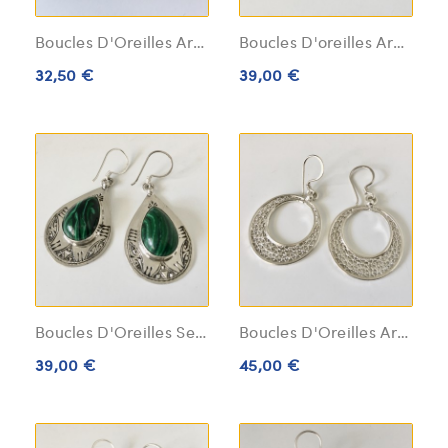
Boucles D'Oreilles Argent Massif
Boucles D'oreilles Argent Massif Onyx Noir
32,50 €
39,00 €
Boucles D'Oreilles Sertie Pierre Malachites
Boucles D'Oreilles Argent Massif Anneaux
39,00 €
45,00 €