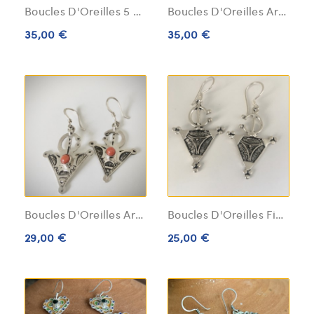
Boucles D'Oreilles 5 Gouttes Argent Massif
Boucles D'Oreilles Argent Massif Berbères
35,00 €
35,00 €
Boucles D'Oreilles Argent Massif Fibule Berbère
Boucles D'Oreilles Fibule Argent Massif
29,00 €
25,00 €