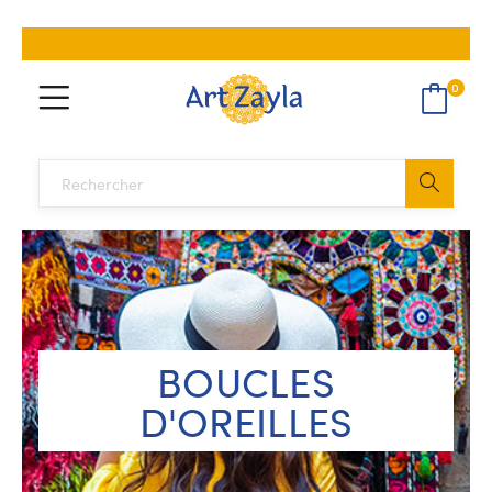
0
BOUCLES
D'OREILLES