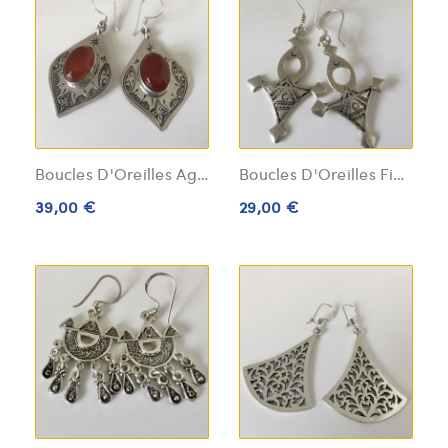
Boucles D'Oreilles Agate Argent Massif
Boucles D'Oreilles Fibules Argent Massif
39,00 €
29,00 €