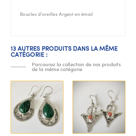
Boucles d'oreilles Argent en émail
13 AUTRES PRODUITS DANS LA MÊME
CATÉGORIE :
Parcourez la collection de nos produits
de la même catégorie