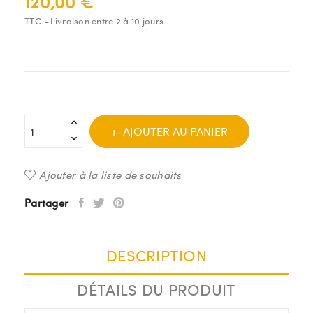
120,00 €
TTC
Livraison entre 2 à 10 jours
AJOUTER AU PANIER
Ajouter à la liste de souhaits
Partager
DESCRIPTION
DÉTAILS DU PRODUIT