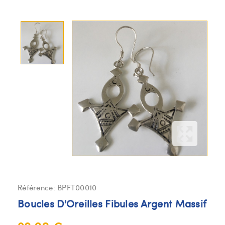
Référence:
BPFT00010
Boucles D'Oreilles Fibules Argent Massif