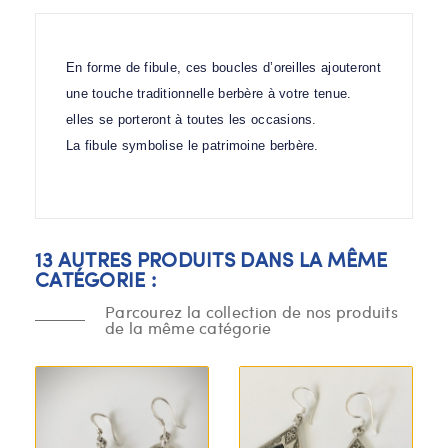
En forme de fibule, ces boucles d’oreilles ajouteront
une touche traditionnelle berbère à votre tenue.
elles se porteront à toutes les occasions.
La fibule symbolise le patrimoine berbère.
13 AUTRES PRODUITS DANS LA MÊME
CATÉGORIE :
Parcourez la collection de nos produits
de la même catégorie