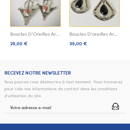
Boucles D'Oreilles Argent Massif Fibule Berbère
Boucles D'oreilles Argent Massif Onyx Noir
29,00 €
39,00 €
RECEVEZ NOTRE NEWSLETTER
Vous pouvez vous désinscrire à tout moment. Vous trouverez
pour cela nos informations de contact dans les conditions
d'utilisation du site.