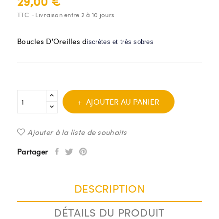
29,00 €
TTC
Livraison entre 2 à 10 jours
Boucles D'Oreilles d
iscrètes et très sobres
AJOUTER AU PANIER
Ajouter à la liste de souhaits
Partager
DESCRIPTION
DÉTAILS DU PRODUIT