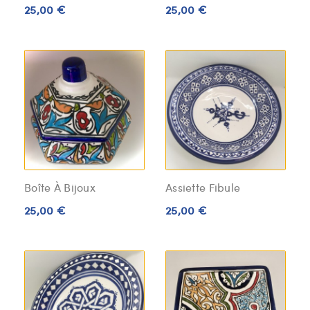
25,00 €
25,00 €
Boîte À Bijoux
Assiette Fibule
25,00 €
25,00 €