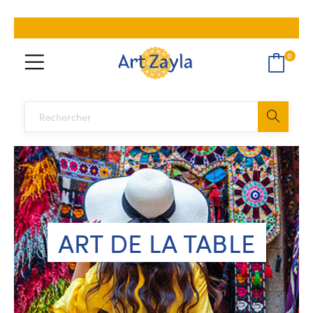
0
ART DE LA TABLE