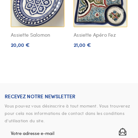
Assiette Salomon
Assiette Apéro Fez
20,00 €
21,00 €
RECEVEZ NOTRE NEWSLETTER
Vous pouvez vous désinscrire à tout moment. Vous trouverez
pour cela nos informations de contact dans les conditions
d'utilisation du site.