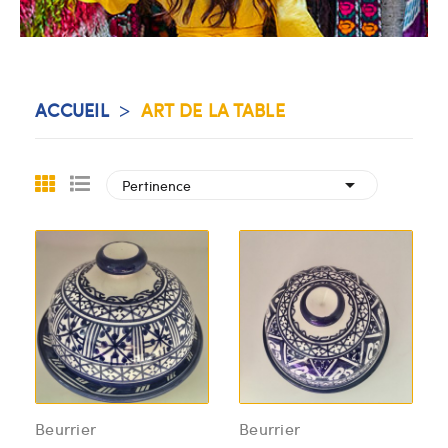
ACCUEIL
ART DE LA TABLE

Pertinence
Beurrier
Beurrier